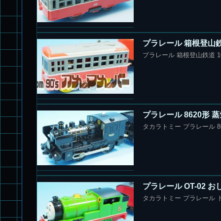
プラレール 箱根登山鉄道
プラレール 箱根登山鉄道 1
プラレール 8620形
タカラトミー プラレール 8
プラレール OT-02
タカラトミー プラレール ト