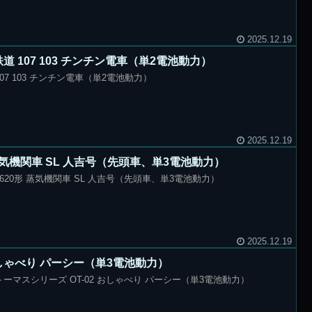
2025.12.19
 107 103 チンチン電車（単2電池動力）
07 103 チンチン電車（単2電池動力）
2025.12.19
 蒸気機関車 SL 人吉号（先頭車、単3電池動力）
620形 蒸気機関車 SL 人吉号（先頭車、単3電池動力）
2025.12.19
 おしゃべり パーシー（単3電池動力）
ーマスシリーズ OT-02 おしゃべり パーシー（単3電池動力）