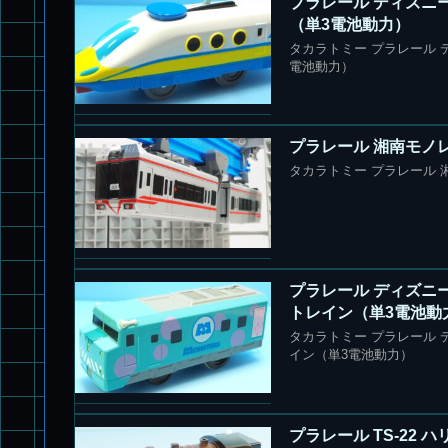
プラレール ディズニ
（単3電池動力）
タカラトミー プラレール 
電池動力）
プラレール 湘南モノレ
タカラトミー プラレール 
プラレール ディズニ
トレイン（単3電池動
タカラトミー プラレール 
イン（単3電池動力）
プラレール TS-22 