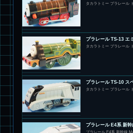
タカラトミー プラレール ト
プラレール TS-13 
タカラトミー プラレール ト
プラレール TS-10
タカラトミー プラレール ト
プラレール E4系 新幹
プラレール E4系 新幹線 