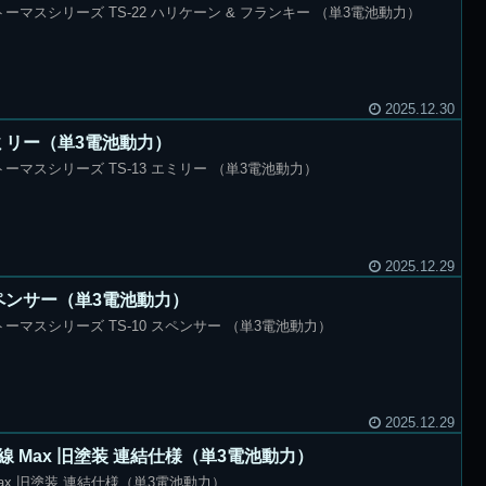
ーマスシリーズ TS-22 ハリケーン & フランキー （単3電池動力）
2025.12.30
エミリー（単3電池動力）
ーマスシリーズ TS-13 エミリー （単3電池動力）
2025.12.29
 スペンサー（単3電池動力）
ーマスシリーズ TS-10 スペンサー （単3電池動力）
2025.12.29
線 Max 旧塗装 連結仕様（単3電池動力）
Max 旧塗装 連結仕様（単3電池動力）