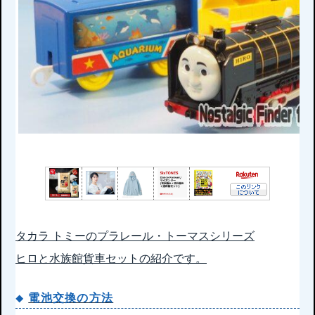
タカラ トミーのプラレール・トーマスシリーズ
ヒロと水族館貨車セットの紹介です。
電池交換の方法