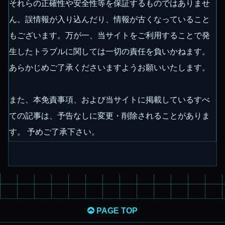
それらの正確性や安全性等を保証するものではありませ
ん。誤情報が入り込んだり、情報が古くなっていること
もございます。万が一、当サイトをご利用することで発
生したトラブルに関しては一切の責任を負いかねます。
あらかじめご了承くださいますようお願いいたします。
また、本免責事項、および当サイトに掲載しているすべ
ての記事は、予告なしに変更・削除されることがありま
す。 予めご了承下さい。
PAGE TOP