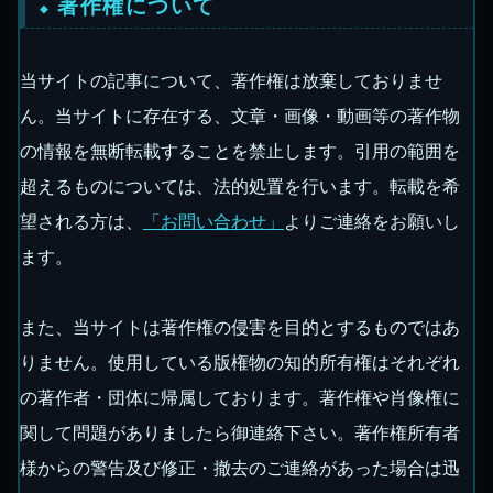
著作権について
当サイトの記事について、著作権は放棄しておりませ
ん。当サイトに存在する、文章・画像・動画等の著作物
の情報を無断転載することを禁止します。引用の範囲を
超えるものについては、法的処置を行います。転載を希
望される方は、
「お問い合わせ」
よりご連絡をお願いし
ます。
また、当サイトは著作権の侵害を目的とするものではあ
りません。使用している版権物の知的所有権はそれぞれ
の著作者・団体に帰属しております。著作権や肖像権に
関して問題がありましたら御連絡下さい。著作権所有者
様からの警告及び修正・撤去のご連絡があった場合は迅