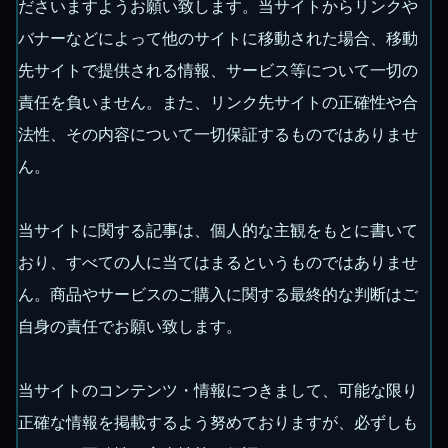
ださいますようお願い致します。当サイトからリンクや
バナーなどによって他のサイトに移動された場合、移動
先サイトで提供される情報、サービス等について一切の
責任を負いません。また、リンク先サイトの正確性や合
法性、その内容について一切保証するものではありませ
ん。
当サイトに関する記事は、個人的な主観をもとに書いて
おり、すべての人に当てはまるというものではありませ
ん。商品やサービスのご購入に関する最終的な判断はご
自身の責任でお願い致します。
当サイトのコンテンツ・情報につきまして、可能な限り
正確な情報を掲載するよう努めておりますが、必ずしも