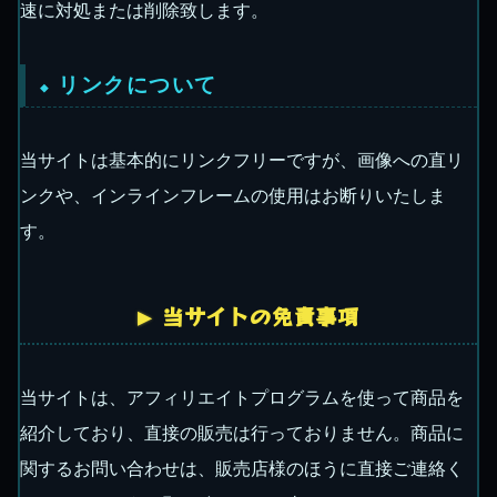
速に対処または削除致します。
リンクについて
当サイトは基本的にリンクフリーですが、画像への直リ
ンクや、インラインフレームの使用はお断りいたしま
す。
当サイトの免責事項
当サイトは、アフィリエイトプログラムを使って商品を
紹介しており、直接の販売は行っておりません。商品に
関するお問い合わせは、販売店様のほうに直接ご連絡く