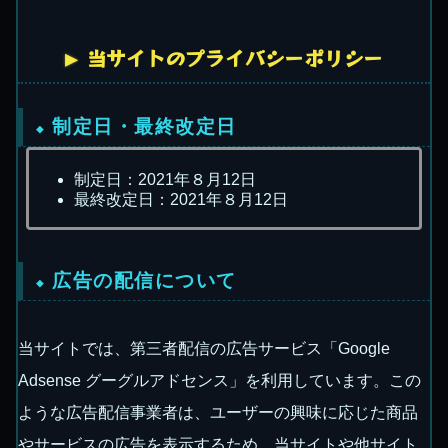
当サイトのプライバシーポリシー
制定日・最終改定日
制定日：2021年８月12日
最終改定日：2021年８月12日
広告の配信について
当サイトでは、第三者配信の広告サービス「Google
Adsense グーグルアドセンス」を利用しています。この
ような広告配信事業者は、ユーザーの興味に応じた商品
やサービスの広告を表示するため、当サイトや他サイト