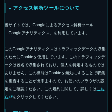
アクセス解析ツールについて
当サイトでは、Googleによるアクセス解析ツール
「Googleアナリティクス」を利用しています。
このGoogleアナリティクスはトラフィックデータの収集
のためにCookieを使用しています。このトラフィックデ
ータは匿名で収集されており、個人を特定するものでは
ありません。この機能はCookieを無効にすることで収集
を拒否することが出来ますので、お使いのブラウザの設
定をご確認ください。この規約に関して、詳しくは
こち
ら
をクリックしてください。