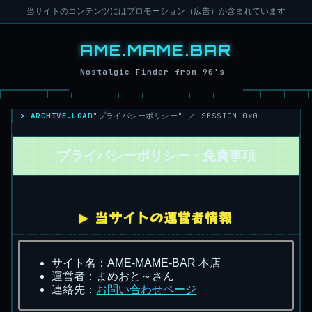
当サイトのコンテンツにはプロモーション（広告）が含まれています
> ARCHIVE.LOAD
"プライバシーポリシー" ／ SESSION 0x0
プライバシーポリシー・免責事項
当サイトの運営者情報
サイト名：AME-MAME-BAR 本店
運営者：まめおと～さん
連絡先：
お問い合わせページ