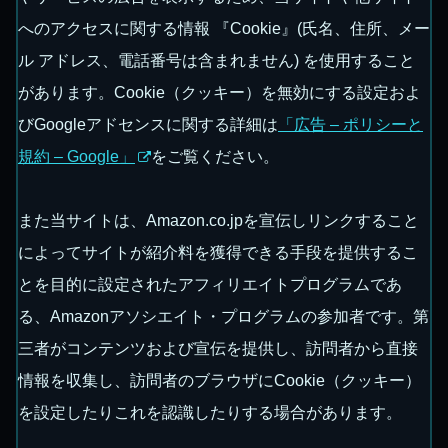
へのアクセスに関する情報 『Cookie』(氏名、住所、メー
ル アドレス、電話番号は含まれません) を使用すること
があります。Cookie（クッキー）を無効にする設定およ
びGoogleアドセンスに関する詳細は
「広告 – ポリシーと
規約 – Google」
をご覧ください。
また当サイトは、Amazon.co.jpを宣伝しリンクすること
によってサイトが紹介料を獲得できる手段を提供するこ
とを目的に設定されたアフィリエイトプログラムであ
る、Amazonアソシエイト・プログラムの参加者です。第
三者がコンテンツおよび宣伝を提供し、訪問者から直接
情報を収集し、訪問者のブラウザにCookie（クッキー）
を設定したりこれを認識したりする場合があります。