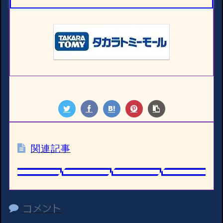
関連記事
コメント