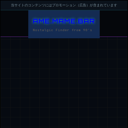
当サイトのコンテンツにはプロモーション（広告）が含まれています