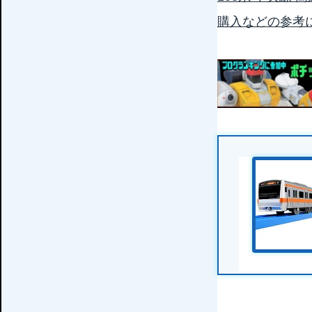
購入などの参考