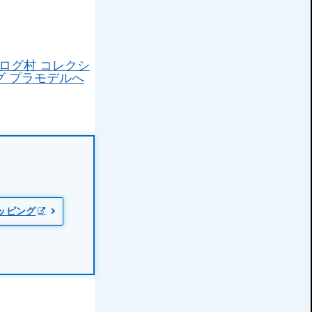
ョッピング