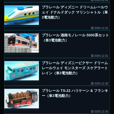
2026.01.04
プラレール ディズニー ドリームレールウ
ェイ ドナルドダック マリンシャトル（単
3電池動力）
2025.12.31
プラレール 湘南モノレール 5000系セット
（単3電池動力）
2025.12.31
プラレール ディズニーピクサー ドリーム
レールウェイ モンスターズ スケアラート
レイン（単3電池動力）
2025.12.30
プラレール TS-22 ハリケーン & フランキ
ー（単3電池動力）
2025.12.30