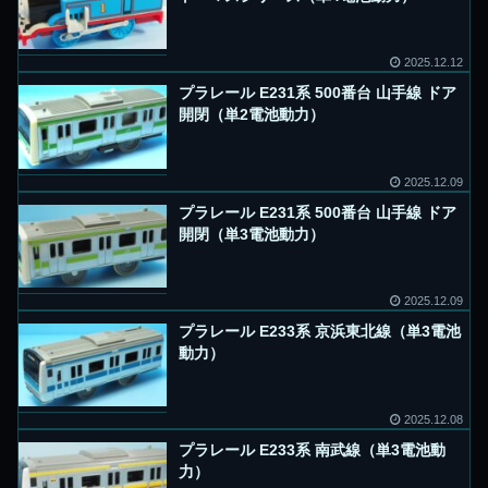
2025.12.12
プラレール E231系 500番台 山手線 ドア
開閉（単2電池動力）
2025.12.09
プラレール E231系 500番台 山手線 ドア
開閉（単3電池動力）
2025.12.09
プラレール E233系 京浜東北線（単3電池
動力）
2025.12.08
プラレール E233系 南武線（単3電池動
力）