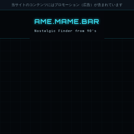
当サイトのコンテンツにはプロモーション（広告）が含まれています