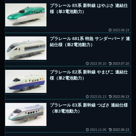
プラレール E5系 新幹線 はやぶさ 連結仕
様（単3電池動力）
2022.06.13
プラレール 681系 特急 サンダーバード 連
結仕様（単2電池動力）
2022.05.10
2023.07.10
プラレール E2系 新幹線 やまびこ 連結仕
様（単2電池動力）
2022.01.13
2022.06.13
プラレール E3系 新幹線 つばさ 連結仕様
（単3電池動力）
2021.11.05
2022.06.13