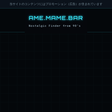
当サイトのコンテンツにはプロモーション（広告）が含まれています