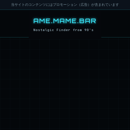
当サイトのコンテンツにはプロモーション（広告）が含まれています