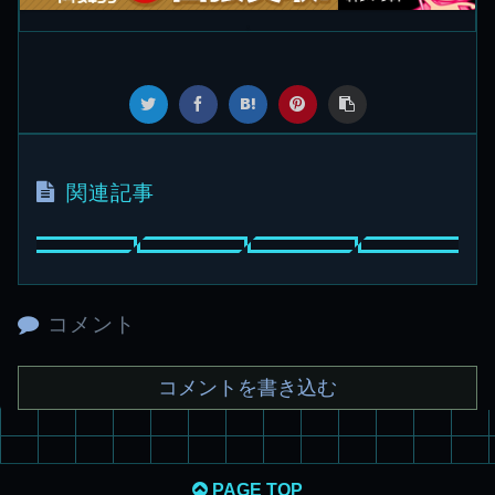
関連記事
コメント
コメントを書き込む
PAGE TOP