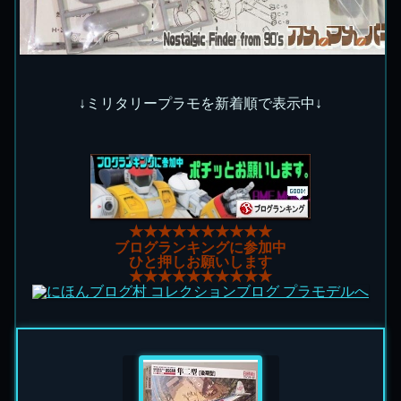
↓ミリタリープラモを新着順で表示中↓
★★★★★★★★★★
ブログランキングに参加中
ひと押しお願いします
★★★★★★★★★★