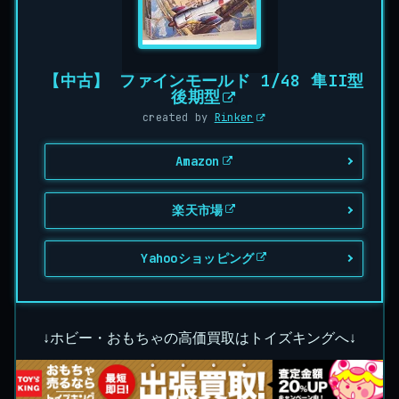
【中古】 ファインモールド 1/48 隼II型
後期型
created by
Rinker
Amazon
楽天市場
Yahooショッピング
↓ホビー・おもちゃの高価買取はトイズキングへ↓