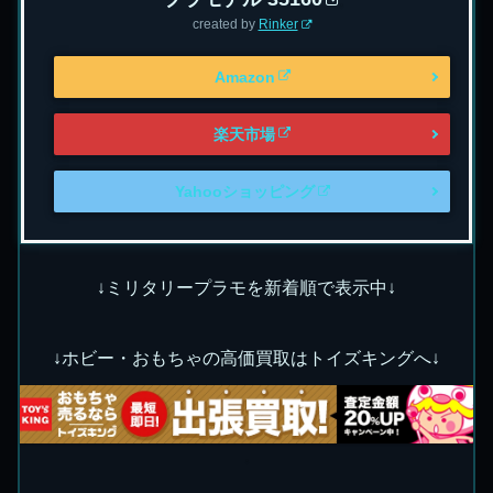
created by
Rinker
Amazon
楽天市場
Yahooショッピング
↓ミリタリープラモを新着順で表示中↓
↓ホビー・おもちゃの高価買取はトイズキングへ↓