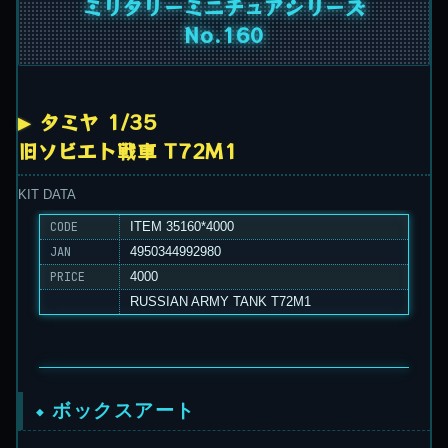
ミリタリーミニチュアシリーズ
No.160
タミヤ 1/35
旧ソビエト戦車 T72M1
KIT DATA
CODE
ITEM 35160*4000
JAN
4950344992980
PRICE
4000
RUSSIAN ARMY TANK T72M1
ボックスアート