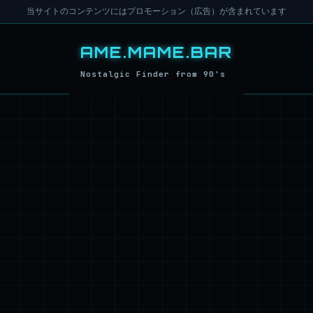
当サイトのコンテンツにはプロモーション（広告）が含まれています