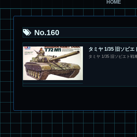
HOME
No.160
タミヤ 1/35 旧ソビエ
タミヤ 1/35 旧ソビエト戦