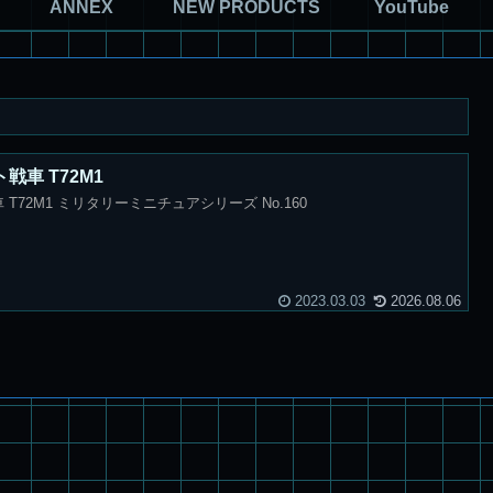
ANNEX
NEW PRODUCTS
YouTube
ト戦車 T72M1
車 T72M1 ミリタリーミニチュアシリーズ No.160
2023.03.03
2026.08.06