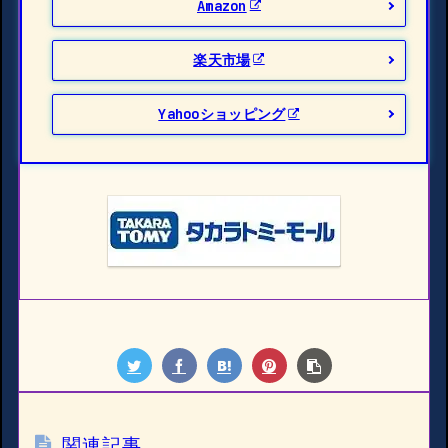
Amazon
楽天市場
Yahooショッピング
関連記事