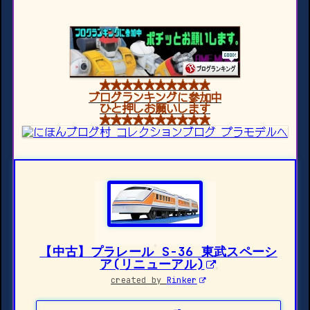
★★★★★★★★★★
ブログランキングに参加中
ひと押しお願いします
★★★★★★★★★★
【中古】プラレール S-36 東武スペーシ
ア(リニューアル)
created by
Rinker