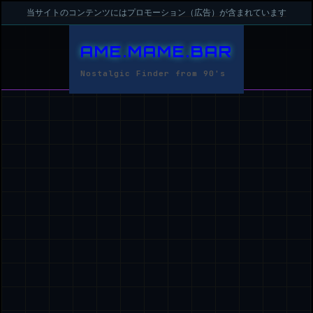
当サイトのコンテンツにはプロモーション（広告）が含まれています