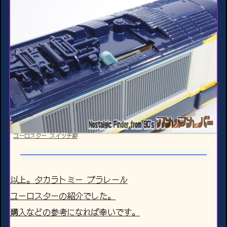
ユーロスター スイッチ部
以上。タカラトミー プラレール
ユーロスターの紹介でした。
購入などの参考になれば幸いです。