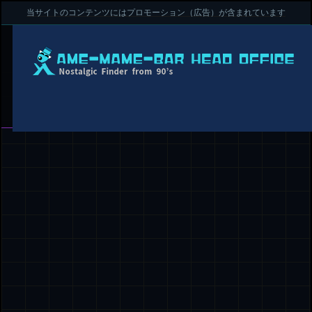
当サイトのコンテンツにはプロモーション（広告）が含まれています