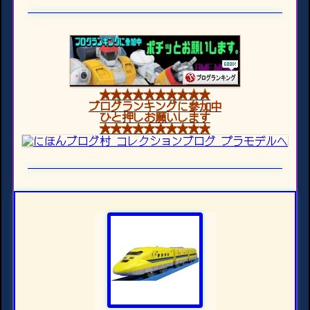
★★★★★★★★★★
ブログランキングに参加中
ひと押しお願いします
★★★★★★★★★★