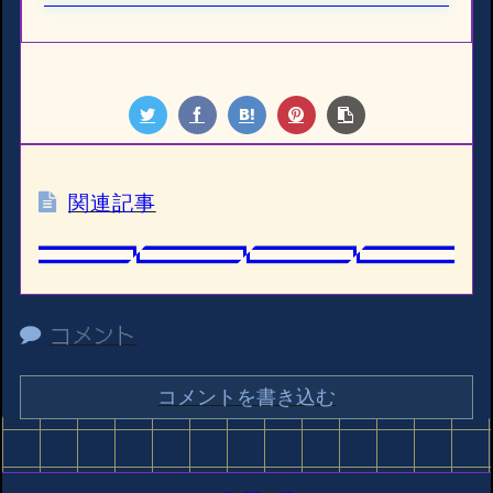
関連記事
コメント
コメントを書き込む