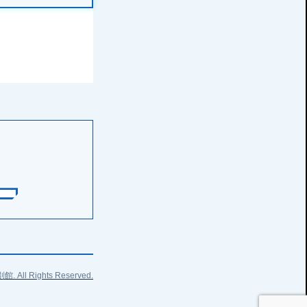
ll Rights Reserved.