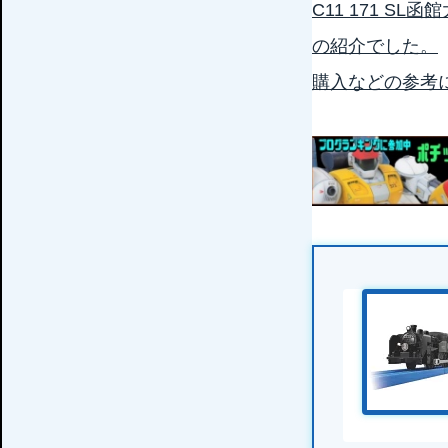
C11 171 SL函
の紹介でした。
購入などの参考