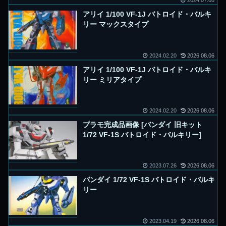
2024.07.08
アリイ 1/100 VF-1J バトロイド・バルキ
リー マックスタイプ
2024.02.20
2026.08.06
アリイ 1/100 VF-1J バトロイド・バルキ
リー ミリアタイプ
2024.02.20
2026.08.06
プラモ完成品画像 [バンダイ 旧キット
1/72 VF-1S バトロイド・バルキリー]
2023.07.26
2026.08.06
バンダイ 1/72 VF-1S バトロイド・バルキ
リー
2023.04.19
2026.08.06