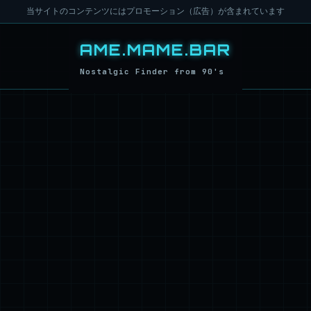
当サイトのコンテンツにはプロモーション（広告）が含まれています