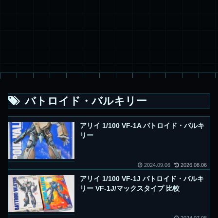
バトロイド・バルキリー
アリイ 1/100 VF-1A バトロイド・バルキ
リー
2024.09.06
2026.08.06
アリイ 1/100 VF-1J バトロイド・バルキ
リー VF-1J/マックスタイプ 比較