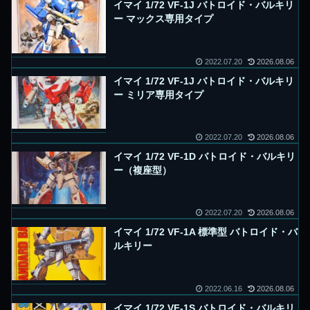
イマイ 1/72 VF-1J バトロイド・バルキリ
ー マックス専用タイプ
2022.07.20
2026.08.06
イマイ 1/72 VF-1J バトロイド・バルキリ
ー ミリア専用タイプ
2022.07.20
2026.08.06
イマイ 1/72 VF-1D バトロイド・バルキリ
ー（複座型）
2022.07.20
2026.08.06
イマイ 1/72 VF-1A 標準型 バトロイド・バ
ルキリー
2022.06.16
2026.08.06
イマイ 1/72 VF-1S バトロイド・バルキリ