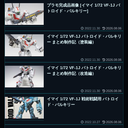
プラモ完成品画像 [イマイ 1/72 VF-1J バ
トロイド・バルキリー]
2022.11.30
2026.08.06
イマイ 1/72 VF-1J バトロイド・バルキリ
ー まとめ制作記（塗装編）
2022.11.30
2026.08.06
イマイ 1/72 VF-1J バトロイド・バルキリ
ー まとめ制作記（改造編）
2022.11.30
2026.08.06
イマイ 1/72 VF-1J 戦術戦闘用 バトロイ
ド・バルキリー
2022.10.27
2026.08.06