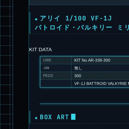
アリイ 1/100 VF-1J
バトロイド・バルキリー ミ
KIT DATA
CODE
KIT No.AR-338-300
JAN
無し
PRICE
300
VF-1J BATTROID VALKYRIE 
BOX ART