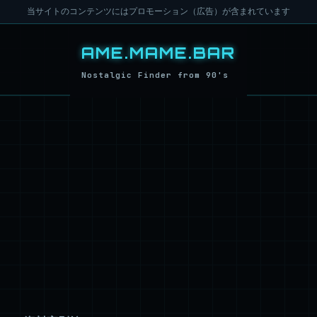
当サイトのコンテンツにはプロモーション（広告）が含まれています