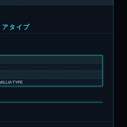
リアタイプ
MILLIA TYPE