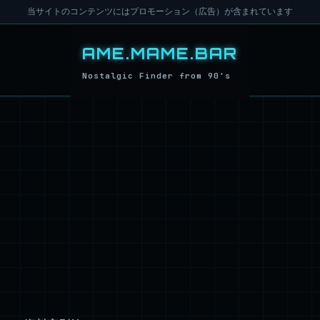
当サイトのコンテンツにはプロモーション（広告）が含まれています