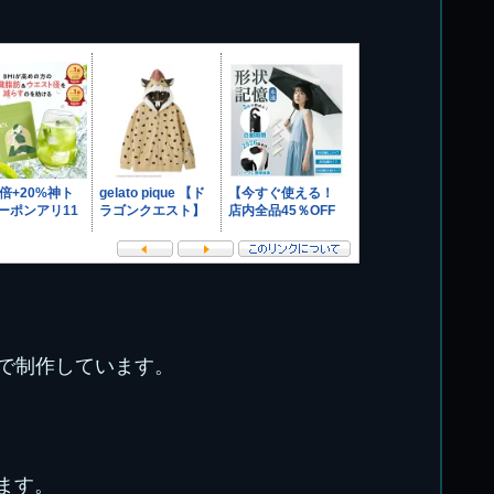
んで制作しています。
ます。