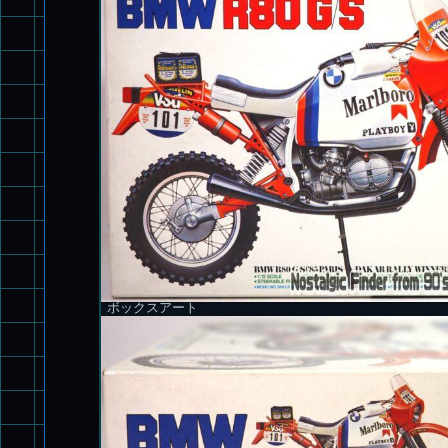
ボックスアート