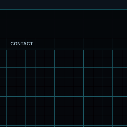
CONTACT