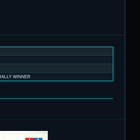
RALLY WINNER