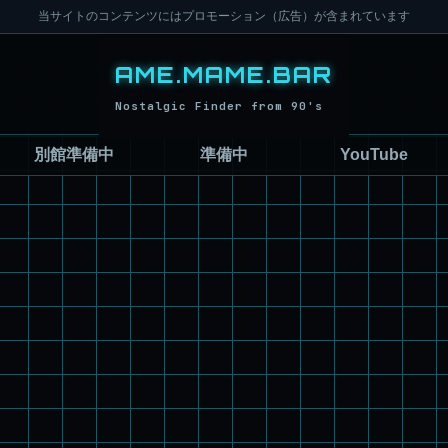
当サイトのコンテンツにはプロモーション（広告）が含まれています
別館準備中
準備中
YouTube