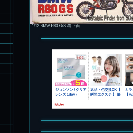
1/12 BMW R80 G/S 箱 正面