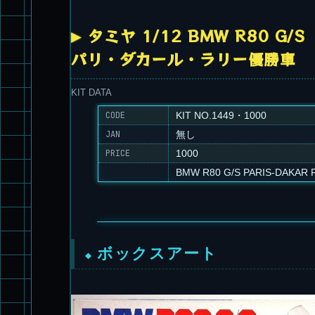
タミヤ 1/12 BMW R80 G/S
パリ・ダカール・ラリー優勝車
KIT DATA
CODE
KIT NO.1449・1000
JAN
無し
PRICE
1000
BMW R80 G/S PARIS-DAKAR 
ボックスアート