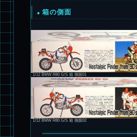
箱の側面
1/12 BMW R80 G/S 箱 側面01
1/12 BMW R80 G/S 箱 側面02