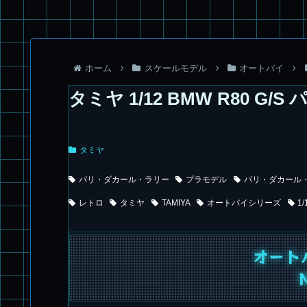
ホーム
スケールモデル
オートバイ
タミヤ 1/12 BMW R80 
タミヤ
パリ・ダカール・ラリー
プラモデル
パリ・ダカール
レトロ
タミヤ
TAMIYA
オートバイシリーズ
1/
オート