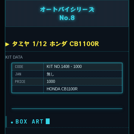
オートバイシリーズ
No.8
タミヤ 1/12 ホンダ CB1100R
KIT DATA
CODE
KIT NO.1408・1000
JAN
無し
PRICE
1000
HONDA CB1100R
BOX ART