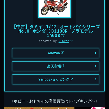
【中古】タミヤ 1/12 オートバイシリーズ
No.8 ホンダ CB1100R プラモデル
14008
created by
Rinker
Amazon
楽天市場
Yahooショッピング
↓ホビー・おもちゃの高価買取はトイズキングへ↓