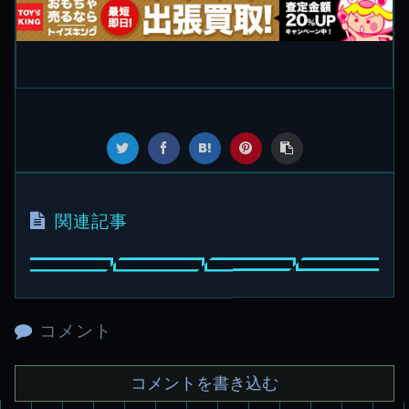
関連記事
コメント
コメントを書き込む