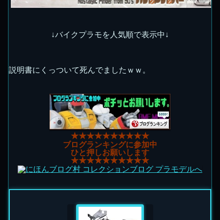
↓バイクプラモを人気順で表示中↓
説明書にくっついて死んでましたｗｗ。
★★★★★★★★★★
ブログランキングに参加中
ひと押しお願いします
★★★★★★★★★★