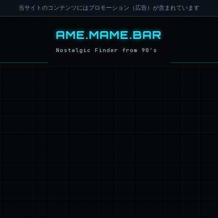
当サイトのコンテンツにはプロモーション（広告）が含まれています