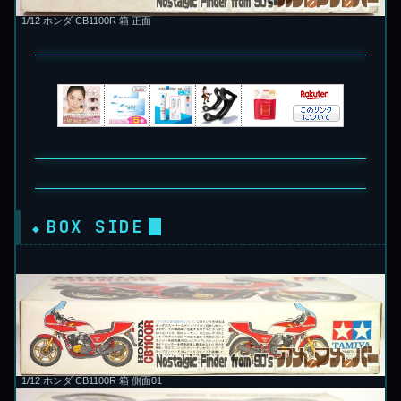
1/12 ホンダ CB1100R 箱 正面
BOX SIDE
1/12 ホンダ CB1100R 箱 側面01