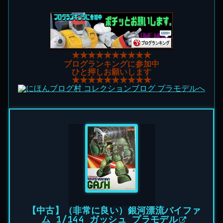
★★★★★★★★★★
ブログランキングに参加中
ひと押しお願いします
★★★★★★★★★★
【中古】（非常に良い）銀河漂流バイファ
ム 1/144 ガッシュ プラモデル