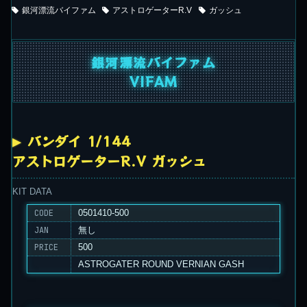
銀河漂流バイファム
アストロゲーターR.V
ガッシュ
銀河漂流バイファム
VIFAM
バンダイ 1/144
アストロゲーターR.V ガッシュ
KIT DATA
CODE
0501410-500
JAN
無し
PRICE
500
ASTROGATER ROUND VERNIAN GASH