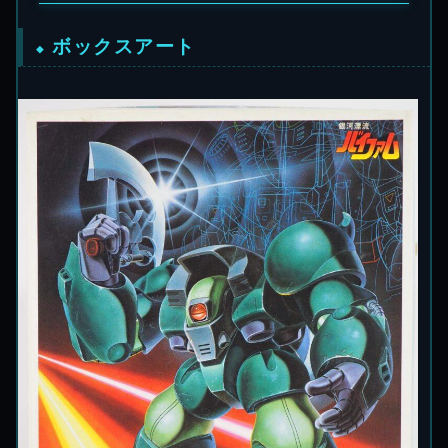
ボックスアート