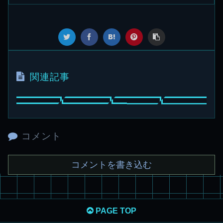
関連記事
コメント
コメントを書き込む
PAGE TOP