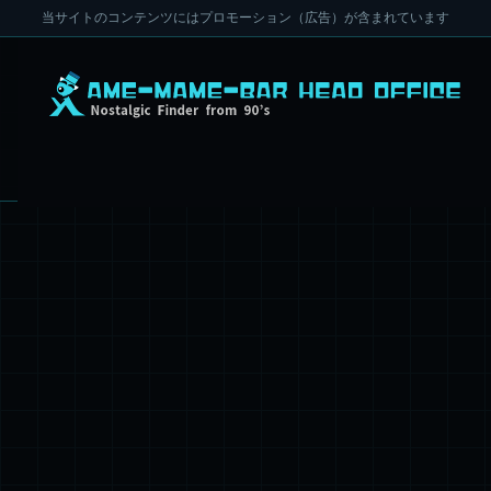
当サイトのコンテンツにはプロモーション（広告）が含まれています