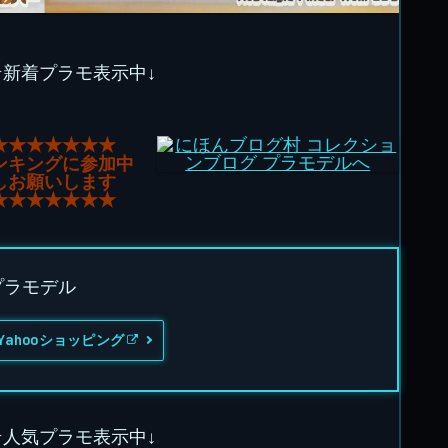
★新着プラモ表示中↓
★★★★★★★
ンキングに参加中
しお願いします
★★★★★★★
 プラモデル
Yahooショッピング
★人気プラモ表示中↓