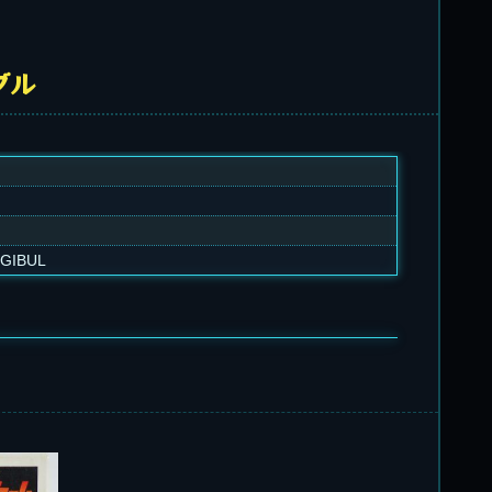
ブル
 GIBUL