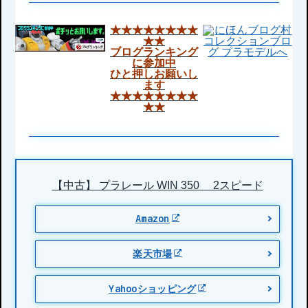
★★★★★★★★
★★
ブログランキング
に参加中
ひと押しお願いし
ます
★★★★★★★★
★★
【中古】 プラレール WIN 350 2スピード
Amazon
楽天市場
Yahooショッピング