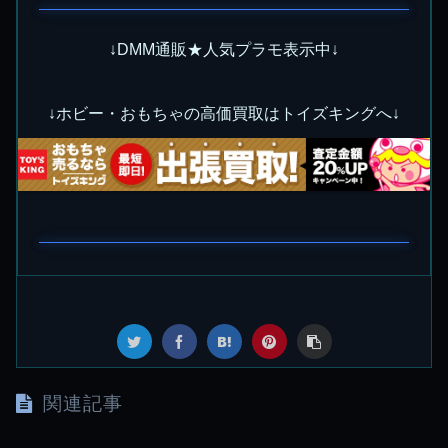
↓DMM通販★人気プラモ表示中↓
↓ホビー・おもちゃの高価買取はトイズキングへ↓
関連記事