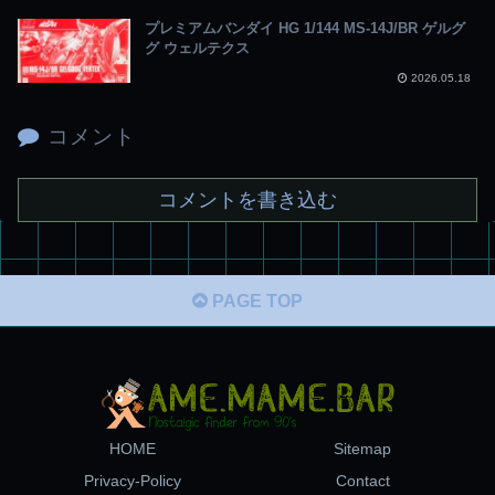
プレミアムバンダイ HG 1/144 MS-14J/BR ゲルグ
グ ウェルテクス
2026.05.18
コメント
コメントを書き込む
PAGE TOP
HOME
Sitemap
Privacy-Policy
Contact