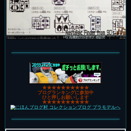
HG 高機動試作型ザク 部品図
★★★★★★★★★★
ブログランキングに参加中
ひと押しお願いします
★★★★★★★★★★