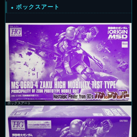
ボックスアート
ボックスアート