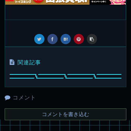
関連記事
コメント
コメントを書き込む