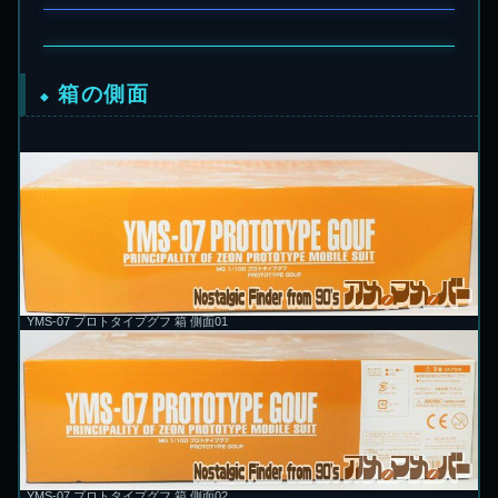
箱の側面
YMS-07 プロトタイプグフ 箱 側面01
YMS-07 プロトタイプグフ 箱 側面02