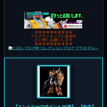
★★★★★★★★★★
ブログランキングに参加中
ひと押しお願いします
★★★★★★★★★★
【エントリーでポイント10倍】 【中古】