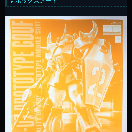
ボックスアート