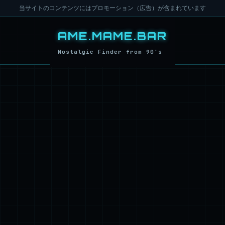
当サイトのコンテンツにはプロモーション（広告）が含まれています