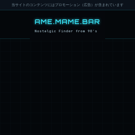
当サイトのコンテンツにはプロモーション（広告）が含まれています