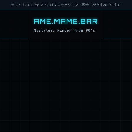
当サイトのコンテンツにはプロモーション（広告）が含まれています