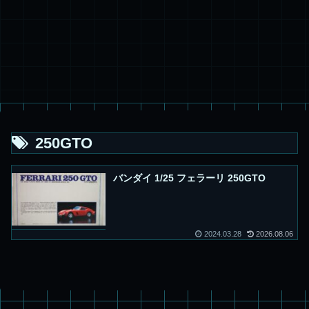
250GTO
バンダイ 1/25 フェラーリ 250GTO
2024.03.28
2026.08.06