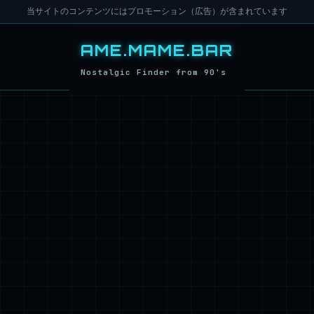
当サイトのコンテンツにはプロモーション（広告）が含まれています