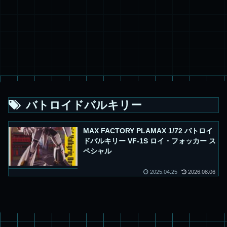
バトロイドバルキリー
MAX FACTORY PLAMAX 1/72 バトロイ
ドバルキリー VF-1S ロイ・フォッカー ス
ペシャル
2025.04.25
2026.08.06