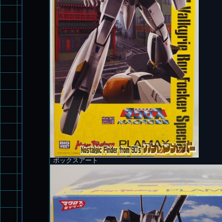
ボックスアート