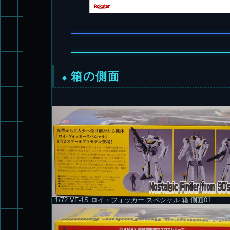
箱の側面
1/72 VF-1S ロイ・フォッカー スペシャル 箱 側面01