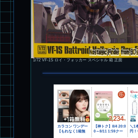
1/72 VF-1S ロイ・フォッカー スペシャル 箱 正面