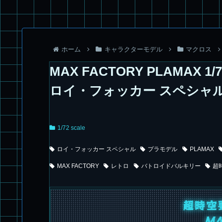
ホーム
キャラクターモデル
マクロス
MAX FACTORY PLAMAX 
ロイ・フォッカー スペシャ
1/72 scale
ロイ・フォッカー スペシャル
プラモデル
PLAMAX
MAX FACTORY
レトロ
バトロイドバルキリー
超
超時空
MA