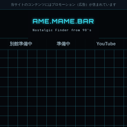
当サイトのコンテンツにはプロモーション（広告）が含まれています
別館準備中
準備中
YouTube