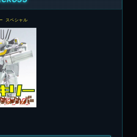
カー スペシャル