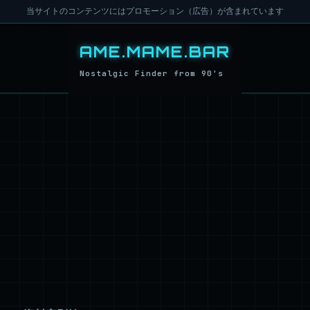
当サイトのコンテンツにはプロモーション（広告）が含まれています