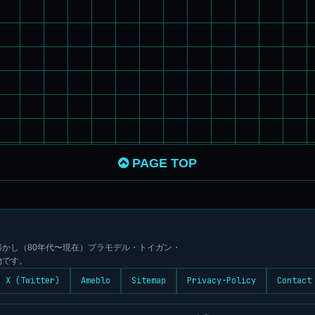
PAGE TOP
かし（80年代〜現在）プラモデル・トイガン・
物です。
X (Twitter)
Ameblo
Sitemap
Privacy-Policy
Contact