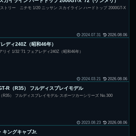
 スカイライン ハードトップ 2000GT-X ’72（ケンメリ）
ストリー ニチモ 1/20 ニッサン スカイライン ハードトップ 2000GT-X
2024.07.31
2026.08.06
フェアレディ240Z（昭和46年）
リイ 1/32 '71 フェアレディ240Z（昭和46年）
2024.03.21
2026.08.06
AN GT-R（R35） フルディスプレイモデル
GT-R（R35） フルディスプレイモデル スポーツカーシリーズ No.300
2023.08.23
2026.08.06
・キングキャブJr.