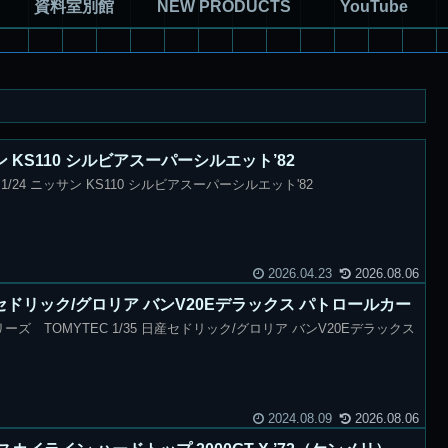
資料室別館
NEW PRODUCTS
YouTube
サン KS110 シルビアスーパーシルエット’82
24 ニッサン KS110 シルビアスーパーシルエット'82
2026.04.23
2026.08.06
 日産セドリック/グロリア バンV20Eデラックス パトロールカー
ーズ TOMYTEC 1/35 日産セドリック/グロリア バンV20Eデラックス
2024.08.09
2026.08.06