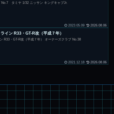
o.7 タミヤ 1/32 ニッサン キングキャブJr.
2023.05.09
2026.08.06
スカイライン R33・GT-R改（平成７年）
ライン R33・GT-R改（平成７年） オーナーズクラブ No.38
2021.12.18
2026.08.06