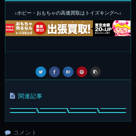
↓ホビー・おもちゃの高価買取はトイズキングへ↓
関連記事
コメント