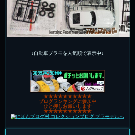
↓自動車プラモを人気順で表示中↓
★★★★★★★★★★
ブログランキングに参加中
ひと押しお願いします
★★★★★★★★★★