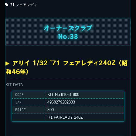
'71 フェアレディ
オーナーズクラブ
No.33
アリイ 1/32 ’71 フェアレディ240Z（昭
和46年）
KIT DATA
CODE
KIT No.91061-800
JAN
4968279202333
PRICE
800
’71 FAIRLADY 240Z