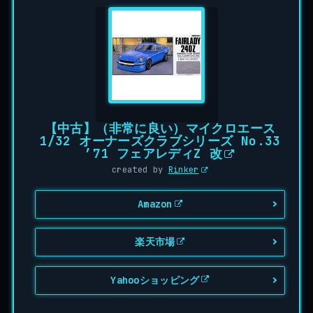
【中古】（非常に良い）マイクロエース
1/32 オーナーズクラブシリーズ No.33
’71 フェアレディZ 改
created by
Rinker
Amazon
楽天市場
Yahooショッピング