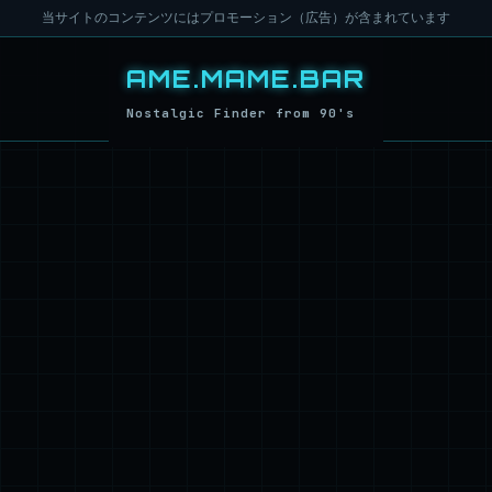
当サイトのコンテンツにはプロモーション（広告）が含まれています