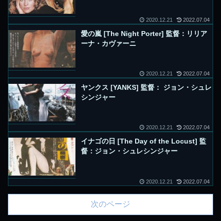
2020.12.21
2022.07.04
愛の嵐 [The Night Porter] 監督：リリア
ーナ・カヴァーニ
2020.12.21
2022.07.04
ヤンクス [YANKS] 監督： ジョン・シュレ
シンジャー
2020.12.21
2022.07.04
イナゴの日 [The Day of the Locust] 監
督：ジョン・シュレシンジャー
2020.12.21
2022.07.04
次のページ