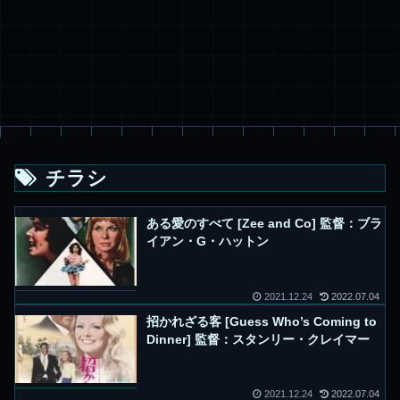
チラシ
ある愛のすべて [Zee and Co] 監督：ブラ
イアン・G・ハットン
2021.12.24
2022.07.04
招かれざる客 [Guess Who’s Coming to
Dinner] 監督：スタンリー・クレイマー
2021.12.24
2022.07.04