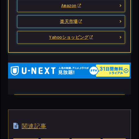
Amazon
楽天市場
Yahooショッピング
関連記事