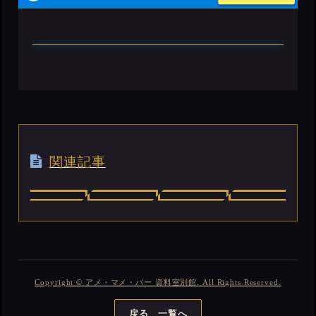
関連記事
Copyright © アメ・マメ・バー 資料室別館. All Rights Reserved.
戻る 一覧へ