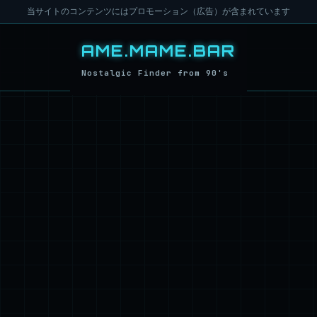
当サイトのコンテンツにはプロモーション（広告）が含まれています