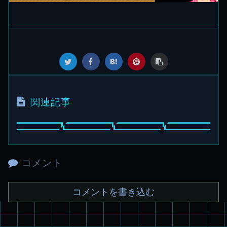
関連記事
コメント
コメントを書き込む