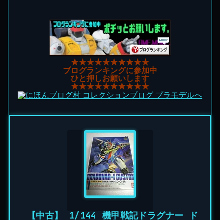
★★★★★★★★★★
ブログランキングに参加中
ひと押しお願いします
★★★★★★★★★★
【中古】 1/144 機甲戦記ドラグナー ド