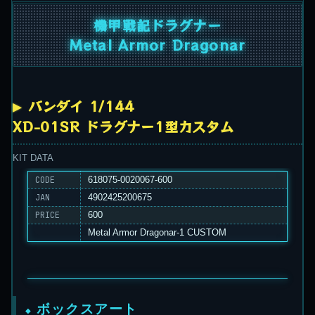
機甲戦記ドラグナー
Metal Armor Dragonar
バンダイ 1/144
XD-01SR ドラグナー1型カスタム
KIT DATA
CODE
618075-0020067-600
JAN
4902425200675
PRICE
600
Metal Armor Dragonar-1 CUSTOM
ボックスアート