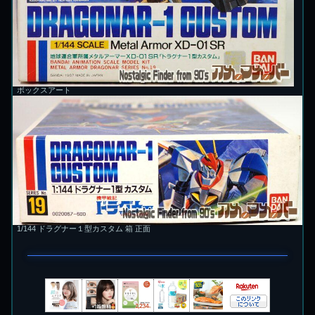
ボックスアート
1/144 ドラグナー１型カスタム 箱 正面