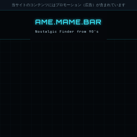
当サイトのコンテンツにはプロモーション（広告）が含まれています