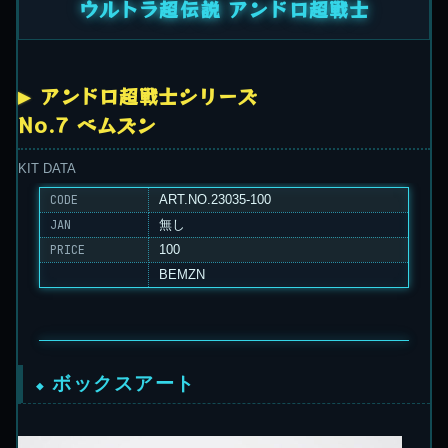
ウルトラ超伝説 アンドロ超戦士
アンドロ超戦士シリーズ
No.7 ベムズン
KIT DATA
CODE
ART.NO.23035-100
JAN
無し
PRICE
100
BEMZN
ボックスアート