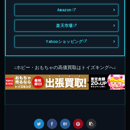
Amazon
楽天市場
Yahooショッピング
↓ホビー・おもちゃの高価買取はトイズキングへ↓