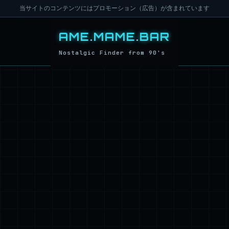
当サイトのコンテンツにはプロモーション（広告）が含まれています