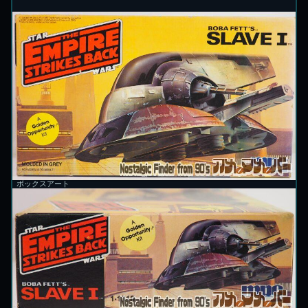
ボックスアート