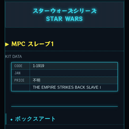
スターウォーズシリーズ
STAR WARS
MPC スレーブ1
KIT DATA
CODE
1-1919
JAN
PRICE
不明
THE EMPIRE STRIKES BACK SLAVEⅠ
ボックスアート