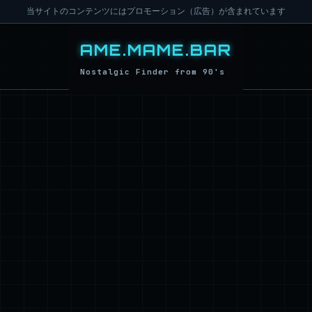
当サイトのコンテンツにはプロモーション（広告）が含まれています