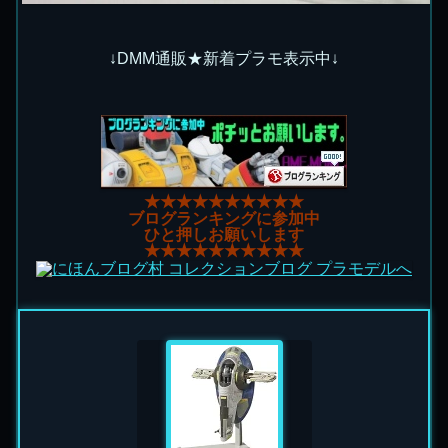
↓DMM通販★新着プラモ表示中↓
★★★★★★★★★★
ブログランキングに参加中
ひと押しお願いします
★★★★★★★★★★