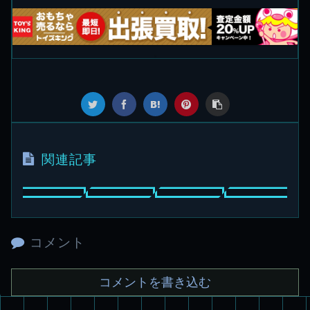
関連記事
コメント
コメントを書き込む