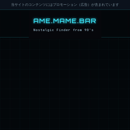
当サイトのコンテンツにはプロモーション（広告）が含まれています