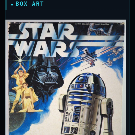
BOX ART