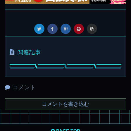
関連記事
コメント
コメントを書き込む