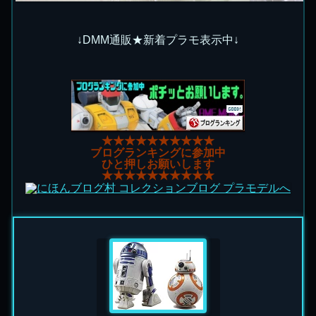
↓DMM通販★新着プラモ表示中↓
★★★★★★★★★★
ブログランキングに参加中
ひと押しお願いします
★★★★★★★★★★