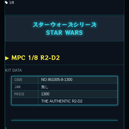
1/8
スターウォーズシリーズ
STAR WARS
MPC 1/8 R2-D2
KIT DATA
CODE
NO.861005-8-1300
JAN
無し
PRICE
1300
THE AUTHENTIC R2-D2