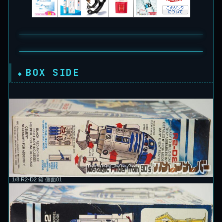
BOX SIDE
1/8 R2-D2 箱 側面01