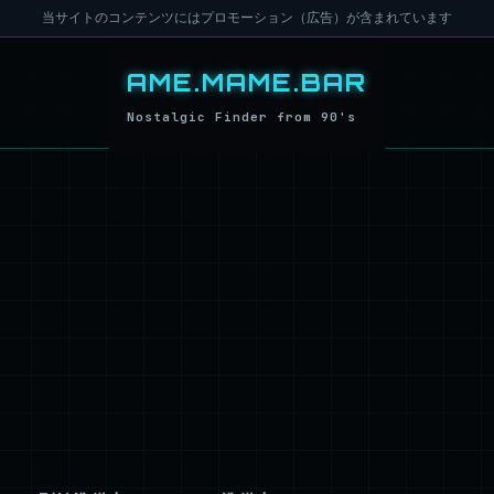
当サイトのコンテンツにはプロモーション（広告）が含まれています