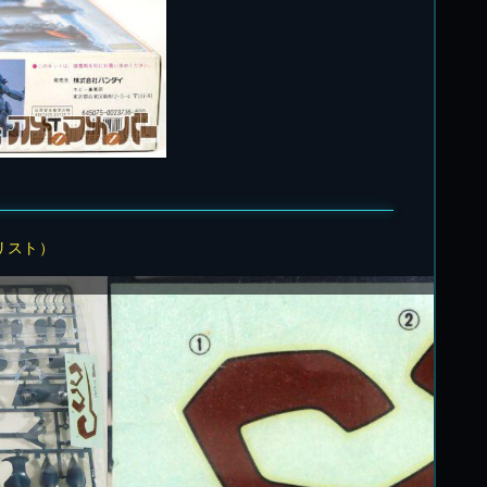
リスト）
1/7