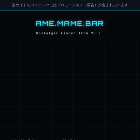
当サイトのコンテンツにはプロモーション（広告）が含まれています