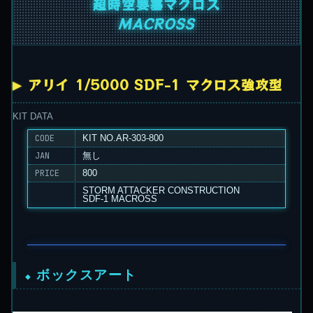
超時空要塞マクロス
MACROSS
アリイ 1/5000 SDF-1 マクロス強攻型
KIT DATA
CODE
KIT NO.AR-303-800
JAN
無し
PRICE
800
STORM ATTACKER CONSTRUCTION
SDF-1 MACROSS
ボックスアート