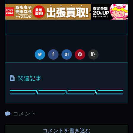
関連記事
コメント
コメントを書き込む