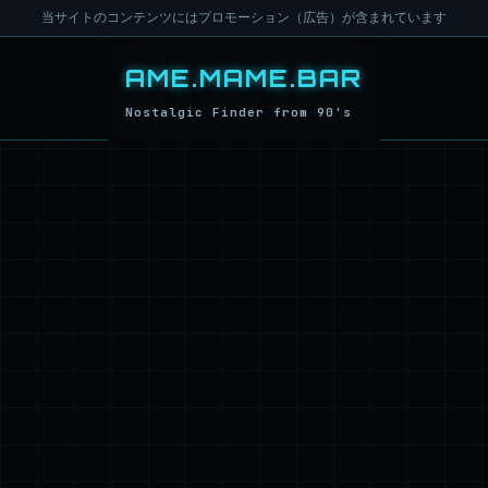
当サイトのコンテンツにはプロモーション（広告）が含まれています