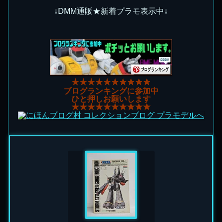
↓DMM通販★新着プラモ表示中↓
★★★★★★★★★★
ブログランキングに参加中
ひと押しお願いします
★★★★★★★★★★