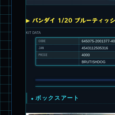
バンダイ 1/20 ブルーティッ
KIT DATA
CODE
645075-2001377-4
JAN
4543112505316
PRICE
4000
BRUTISHDOG
ボックスアート