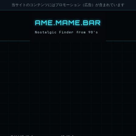
当サイトのコンテンツにはプロモーション（広告）が含まれています