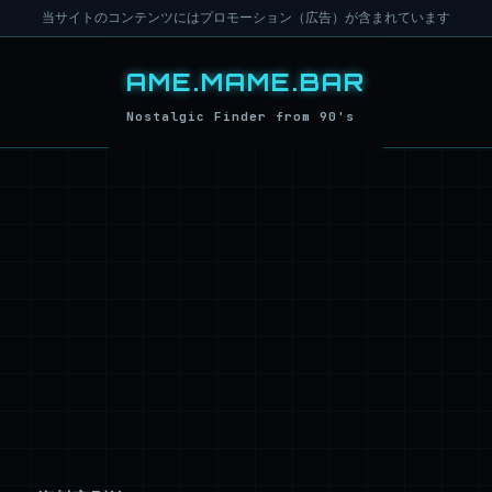
当サイトのコンテンツにはプロモーション（広告）が含まれています