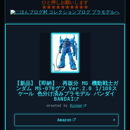
ひと押しお願いします
★★★★★★★★★★
【新品】【即納】 再販分 MG 機動戦士ガ
ンダム MS-07Bグフ Ver.2.0 1/100ス
ケール 色分け済みプラモデル バンダイ
BANDAI
created by
Rinker
Amazon