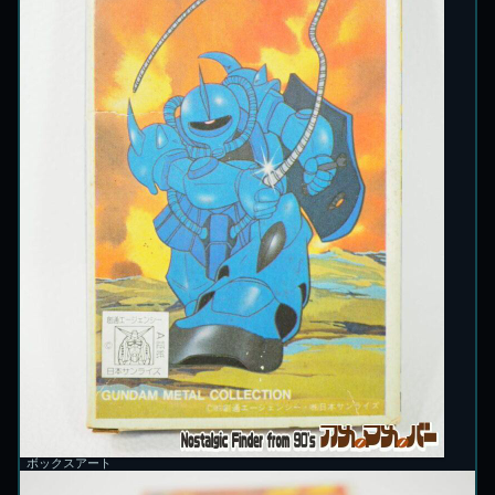
ボックスアート