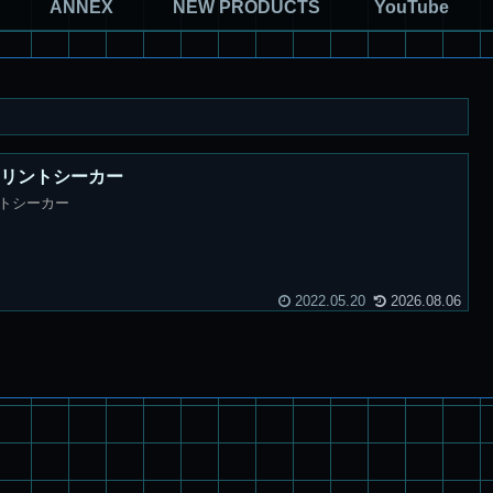
ANNEX
NEW PRODUCTS
YouTube
1 エリントシーカー
リントシーカー
2022.05.20
2026.08.06