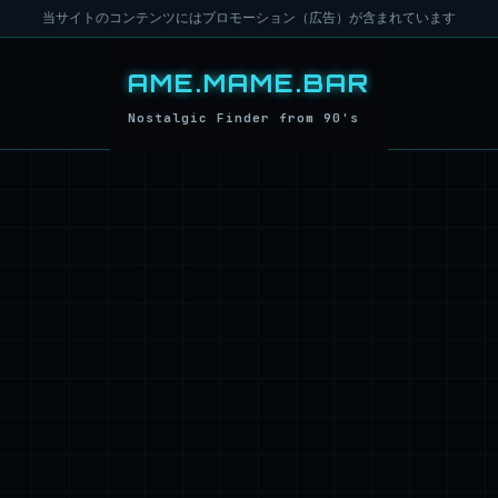
当サイトのコンテンツにはプロモーション（広告）が含まれています