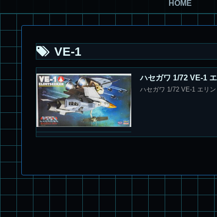
HOME
VE-1
ハセガワ 1/72 VE-
ハセガワ 1/72 VE-1 エ