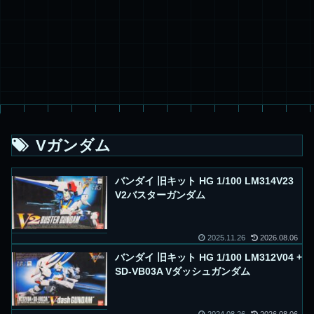
Vガンダム
バンダイ 旧キット HG 1/100 LM314V23
V2バスターガンダム
2025.11.26
2026.08.06
バンダイ 旧キット HG 1/100 LM312V04 +
SD-VB03A Vダッシュガンダム