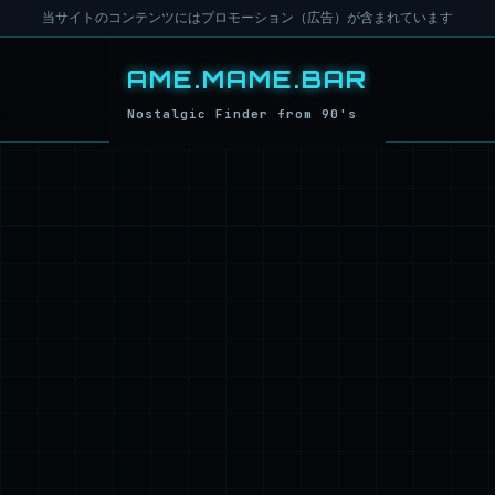
当サイトのコンテンツにはプロモーション（広告）が含まれています