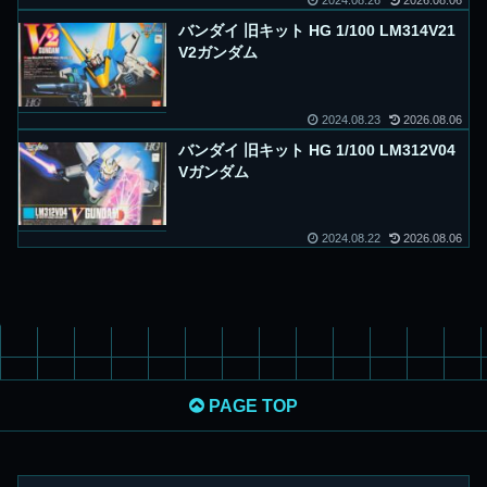
2024.08.26
2026.08.06
バンダイ 旧キット HG 1/100 LM314V21
V2ガンダム
2024.08.23
2026.08.06
バンダイ 旧キット HG 1/100 LM312V04
Vガンダム
2024.08.22
2026.08.06
PAGE TOP