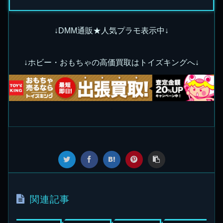
↓DMM通販★人気プラモ表示中↓
↓ホビー・おもちゃの高価買取はトイズキングへ↓
関連記事