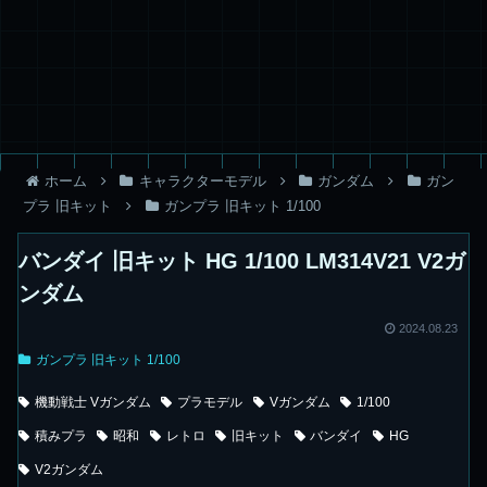
ホーム
キャラクターモデル
ガンダム
ガン
プラ 旧キット
ガンプラ 旧キット 1/100
バンダイ 旧キット HG 1/100 LM314V21 V2ガ
ンダム
2024.08.23
ガンプラ 旧キット 1/100
機動戦士 Vガンダム
プラモデル
Vガンダム
1/100
積みプラ
昭和
レトロ
旧キット
バンダイ
HG
V2ガンダム