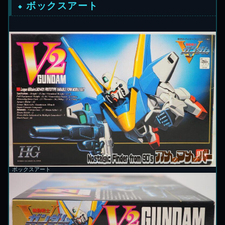
ボックスアート
ボックスアート