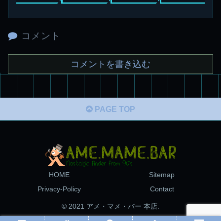
コメント
コメントを書き込む
PAGE TOP
HOME
Sitemap
Privacy-Policy
Contact
© 2021 アメ・マメ・バー 本店.