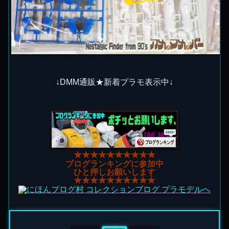
↓DMM通販★新着プラモ表示中↓
★★★★★★★★★★
ブログランキングに参加中
ひと押しお願いします
★★★★★★★★★★