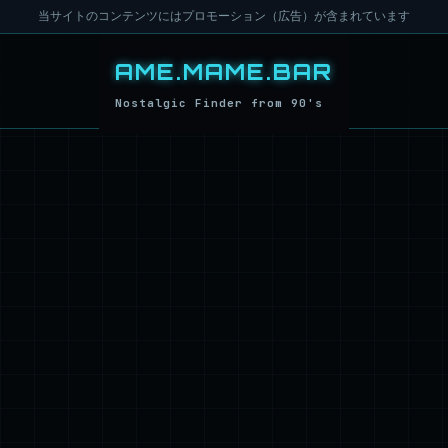
当サイトのコンテンツにはプロモーション（広告）が含まれています