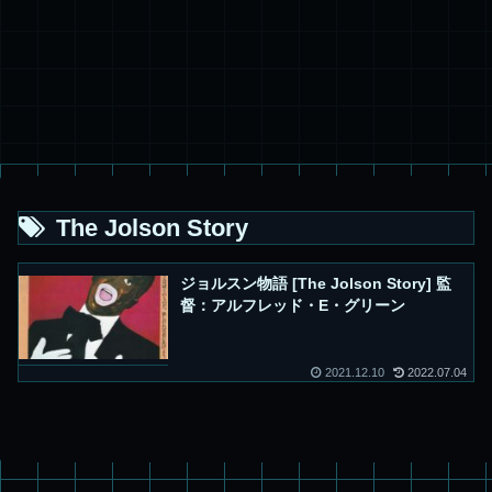
The Jolson Story
ジョルスン物語 [The Jolson Story] 監
督：アルフレッド・E・グリーン
2021.12.10
2022.07.04