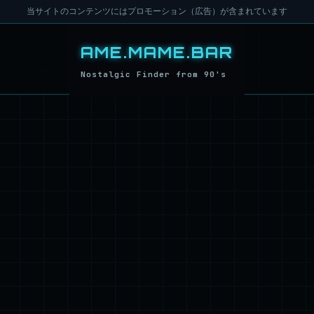
当サイトのコンテンツにはプロモーション（広告）が含まれています