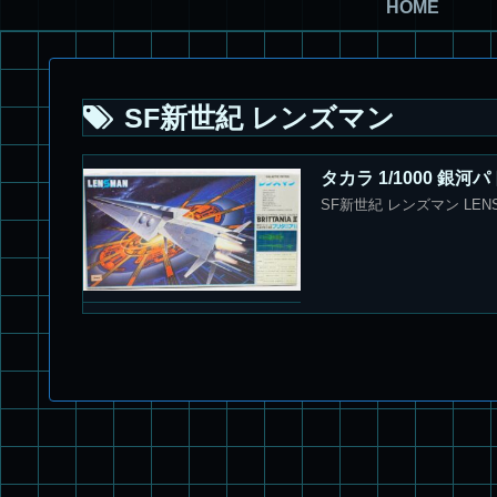
HOME
SF新世紀 レンズマン
タカラ 1/1000 銀
SF新世紀 レンズマン LEN