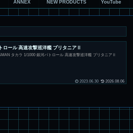
ANNEX
NEW PRODUCTS
YouTube
河パトロール 高速攻撃巡洋艦 ブリタニアⅡ
SMAN タカラ 1/1000 銀河パトロール 高速攻撃巡洋艦 ブリタニアⅡ
2023.06.30
2026.08.06