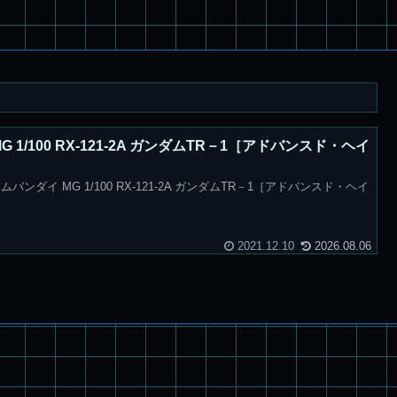
 1/100 RX-121-2A ガンダムTR－1［アドバンスド・ヘイ
ンダイ MG 1/100 RX-121-2A ガンダムTR－1［アドバンスド・ヘイ
2021.12.10
2026.08.06