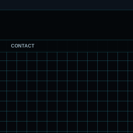
CONTACT