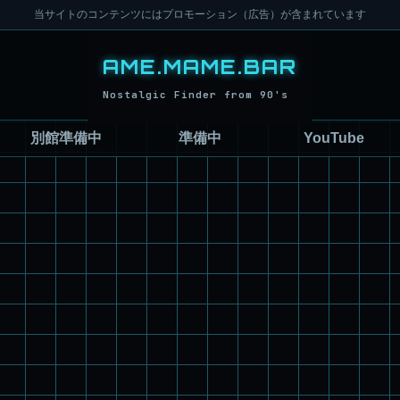
当サイトのコンテンツにはプロモーション（広告）が含まれています
別館準備中
準備中
YouTube